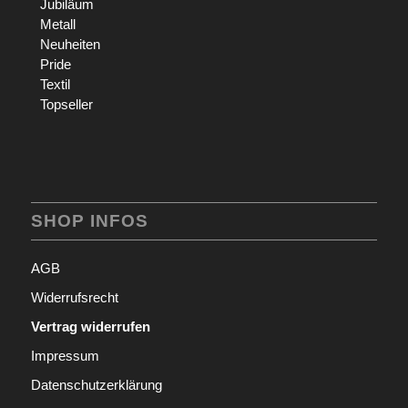
Jubiläum
Metall
Neuheiten
Pride
Textil
Topseller
SHOP INFOS
AGB
Widerrufsrecht
Vertrag widerrufen
Impressum
Datenschutzerklärung