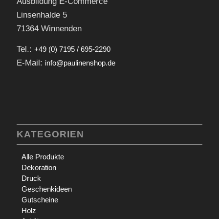
Ausbildung E-Commerce
Linsenhalde 5
71364 Winnenden
Tel.:
+49 (0) 7195 / 695-2290
E-Mail:
info@paulinenshop.de
KATEGORIEN
Alle Produkte
Dekoration
Druck
Geschenkideen
Gutscheine
Holz