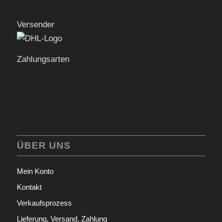
Versender
Zahlungsarten
ÜBER UNS
Mein Konto
Kontakt
Verkaufsprozess
Lieferung, Versand, Zahlung