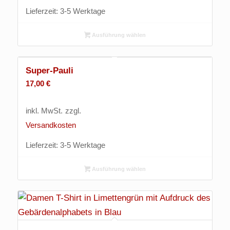
Lieferzeit:
3-5 Werktage
Ausführung wählen
Super-Pauli
17,00
€
inkl. MwSt.
zzgl.
Versandkosten
Lieferzeit:
3-5 Werktage
Ausführung wählen