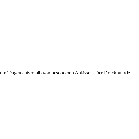
ch zum Tragen außerhalb von besonderen Anlässen.
Der Druck wurde