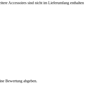
itere Accessoires sind nicht im Lieferumfang enthalten
eine Bewertung abgeben.