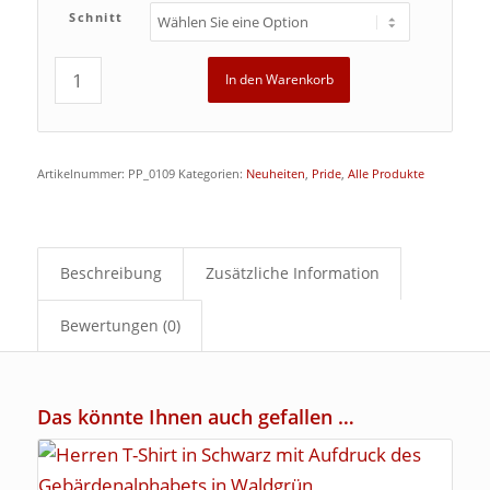
Schnitt
In den Warenkorb
Artikelnummer:
PP_0109
Kategorien:
Neuheiten
,
Pride
,
Alle Produkte
Beschreibung
Zusätzliche Information
Bewertungen (0)
Das könnte Ihnen auch gefallen …