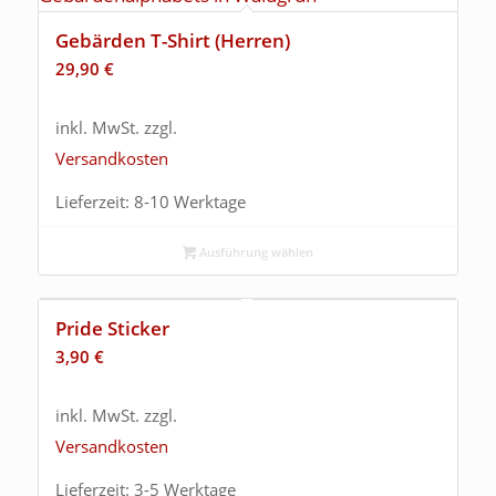
Gebärden T-Shirt (Herren)
29,90
€
inkl. MwSt.
zzgl.
Versandkosten
Lieferzeit:
8-10 Werktage
Ausführung wählen
Pride Sticker
3,90
€
inkl. MwSt.
zzgl.
Versandkosten
Lieferzeit:
3-5 Werktage