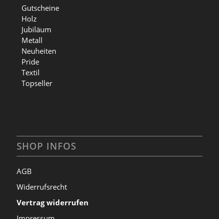
Gutscheine
Holz
Jubiläum
Metall
Neuheiten
Pride
Textil
Topseller
SHOP INFOS
AGB
Widerrufsrecht
Vertrag widerrufen
Impressum