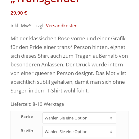
29,90
€
inkl. MwSt.
zzgl.
Versandkosten
Mit der klassischen Rose vorne und einer Grafik
für den Pride einer trans* Person hinten, eignet
sich dieses Shirt auch zum Tragen außerhalb von
besonderen Anlässen.
Der Druck wurde intern
von einer queeren Person designt. Das Motiv ist
absichtlich subtil gehalten, damit man sich ohne
Sorgen in dem T-Shirt wohl fühlt.
Lieferzeit:
8-10 Werktage
Farbe
Größe