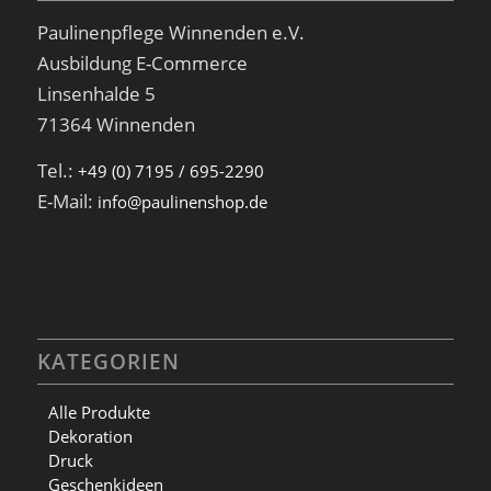
Paulinenpflege Winnenden e.V.
Ausbildung E-Commerce
Linsenhalde 5
71364 Winnenden
Tel.:
+49 (0) 7195 / 695-2290
E-Mail:
info@paulinenshop.de
KATEGORIEN
Alle Produkte
Dekoration
Druck
Geschenkideen