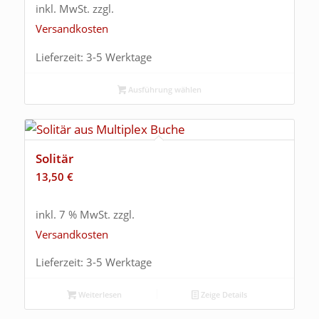
inkl. MwSt.
zzgl.
Versandkosten
Lieferzeit:
3-5 Werktage
Ausführung wählen
Solitär
13,50
€
inkl. 7 % MwSt.
zzgl.
Versandkosten
Lieferzeit:
3-5 Werktage
Weiterlesen
Zeige Details