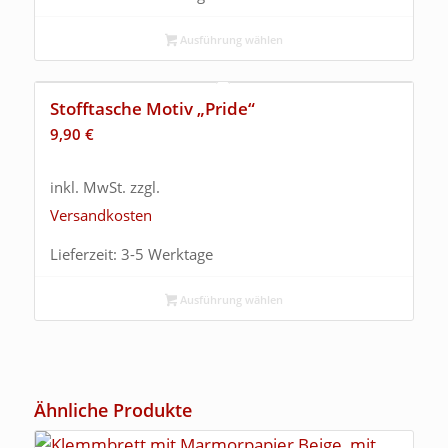
Ausführung wählen
Stofftasche Motiv „Pride“
9,90
€
inkl. MwSt.
zzgl.
Versandkosten
Lieferzeit:
3-5 Werktage
Ausführung wählen
Ähnliche Produkte