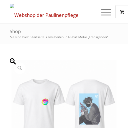
Shop
Sie sind hier:
Startseite
/
Neuheiten
/
T-Shirt Motiv „Transgender“