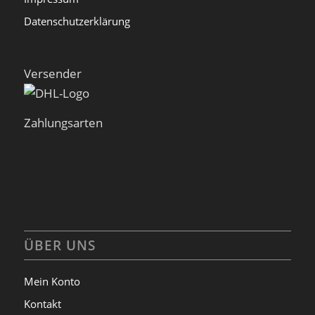
Datenschutzerklärung
Versender
Zahlungsarten
ÜBER UNS
Mein Konto
Kontakt