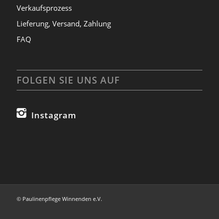
Verkaufsprozess
Lieferung, Versand, Zahlung
FAQ
FOLGEN SIE UNS AUF
Instagram
©
Paulinenpflege Winnenden e.V.