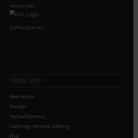
Versender
Zahlungsarten
ÜBER UNS
Mein Konto
Kontakt
Verkaufsprozess
Lieferung, Versand, Zahlung
FAQ