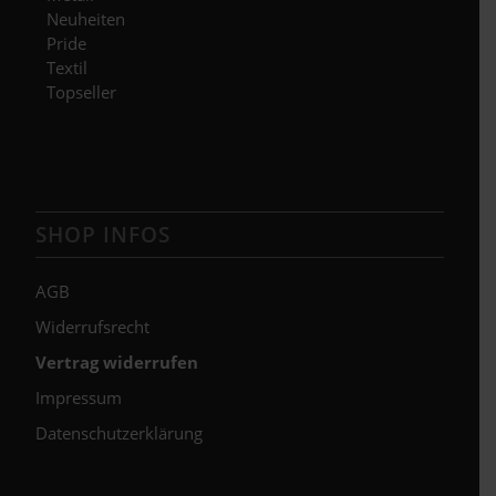
Neuheiten
Pride
Textil
Topseller
SHOP INFOS
AGB
Widerrufsrecht
Vertrag widerrufen
Impressum
Datenschutzerklärung