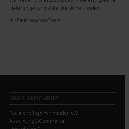
Lieferungen und viele glückliche Kunden.
Ihr Paulinenshop-Team
SHOP ANSCHRIFT
Paulinenpflege Winnenden e.V.
Ausbildung E-Commerce
Linsenhalde 5