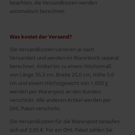
beachten, die Versandkosten werden
automatisch berechnet.
Was kostet der Versand?
Die Versandkosten variieren je nach
Versandart und werden im Warenkorb separat
berechnet. Artikel bis zu einem Höchstmaß
von Länge 35,3 cm, Breite 25,0 cm, Höhe 5,0
cm und einem Höchstgewicht von 1.000 g
werden per Warenpost an den Kunden
verschickt. Alle anderen Artikel werden per
DHL Paket verschickt.
Die Versandkosten für die Warenpost belaufen
sich auf 3,95 €. Für ein DHL Paket zahlen Sie