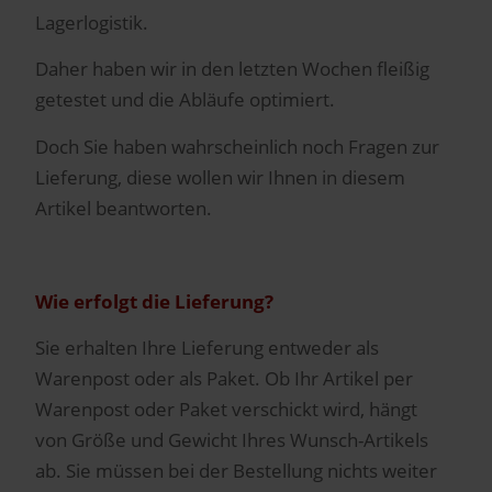
Lagerlogistik.
Daher haben wir in den letzten Wochen fleißig
getestet und die Abläufe optimiert.
Doch Sie haben wahrscheinlich noch Fragen zur
Lieferung, diese wollen wir Ihnen in diesem
Artikel beantworten.
Wie erfolgt die Lieferung?
Sie erhalten Ihre Lieferung entweder als
Warenpost oder als Paket. Ob Ihr Artikel per
Warenpost oder Paket verschickt wird, hängt
von Größe und Gewicht Ihres Wunsch-Artikels
ab. Sie müssen bei der Bestellung nichts weiter