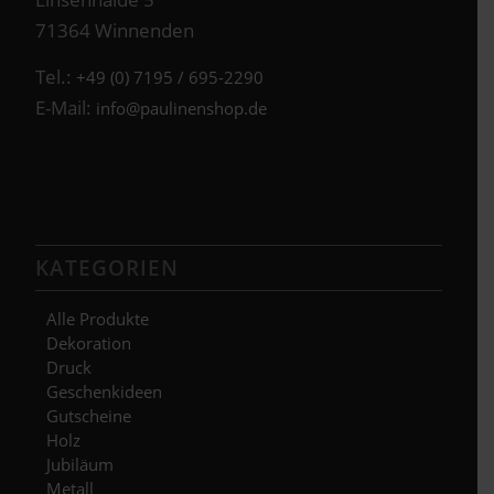
71364 Winnenden
Tel.:
+49 (0) 7195 / 695-2290
E-Mail:
info@paulinenshop.de
KATEGORIEN
Alle Produkte
Dekoration
Druck
Geschenkideen
Gutscheine
Holz
Jubiläum
Metall