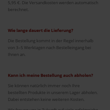
5,95 €. Die Versandkosten werden automatisch
berechnet.
Wie lange dauert die Lieferung?
Die Bestellung kommt in der Regel innerhalb
von 3–5 Werktagen nach Bestelleingang bei
Ihnen an.
Kann ich meine Bestellung auch abholen?
Sie können natürlich immer noch Ihre
bestellten Produkte in unserem Lager abholen.
Dabei entstehen keine weiteren Kosten.
Wir freuen uns in Zukunft auf viele erfolgreiche