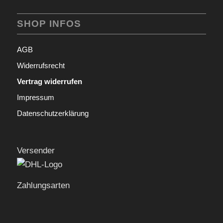
SHOP INFOS
AGB
Widerrufsrecht
Vertrag widerrufen
Impressum
Datenschutzerklärung
Versender
Zahlungsarten