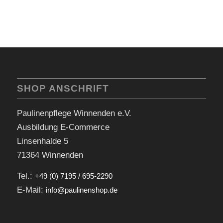
SHOP ANSCHRIFT
Paulinenpflege Winnenden e.V.
Ausbildung E-Commerce
Linsenhalde 5
71364 Winnenden
Tel.:
+49 (0) 7195 / 695-2290
E-Mail:
info@paulinenshop.de