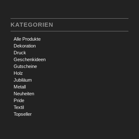
KATEGORIEN
Alle Produkte
Dekoration
Druck
Geschenkideen
Gutscheine
Holz
Jubiläum
Metall
Neuheiten
Pride
Textil
Topseller