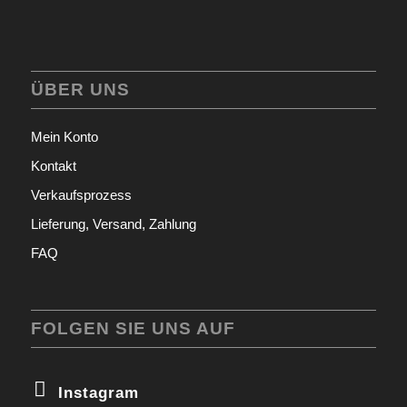
ÜBER UNS
Mein Konto
Kontakt
Verkaufsprozess
Lieferung, Versand, Zahlung
FAQ
FOLGEN SIE UNS AUF
Instagram